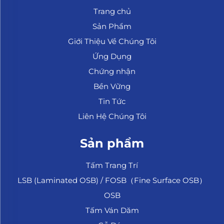
Trang chủ
Sản Phẩm
Giới Thiệu Về Chúng Tôi
Ứng Dụng
Chứng nhận
Bền Vững
Tin Tức
Liên Hệ Chúng Tôi
Sản phẩm
Tấm Trang Trí
LSB (Laminated OSB) / FOSB（Fine Surface OSB）
OSB
Tấm Ván Dăm