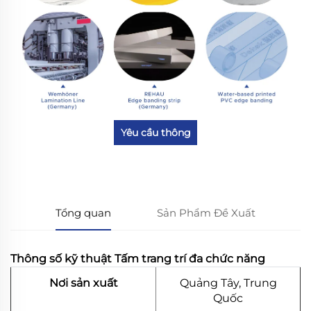
Yêu cầu thông
tin
Tổng quan
Sản Phẩm Đề Xuất
Thông số kỹ thuật Tấm trang trí đa chức năng
Nơi sản xuất
Quảng Tây, Trung
Quốc