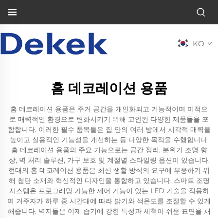
KO
홈 데코레이션 용품
홈 데코레이션 용품은 주거 공간을 개인화되고 기능적이며 미적으
로 매력적인 환경으로 변화시키기 위해 고안된 다양한 제품들을 포
함합니다. 이러한 필수 품목들은 집 안의 여러 방에서 시각적 매력을
높이고 실용적인 기능성을 개선하는 등 다양한 목적을 수행합니다.
홈 데코레이션 용품의 주요 기능으로는 공간 정리, 분위기 조명 향
상, 벽 처리 솔루션, 가구 보호 및 계절별 스타일링 옵션이 있습니다.
현대의 홈 데코레이션 용품은 최신 생활 방식의 요구에 부응하기 위
해 첨단 소재와 혁신적인 디자인을 통합하고 있습니다. 스마트 조명
시스템은 프로그래밍 가능한 제어 기능이 있는 LED 기술을 적용하
여 거주자가 하루 중 시간대에 따라 밝기와 색온도를 조절할 수 있게
해줍니다. 벽지들은 이제 습기에 강한 특성과 세척이 쉬운 표면을 채