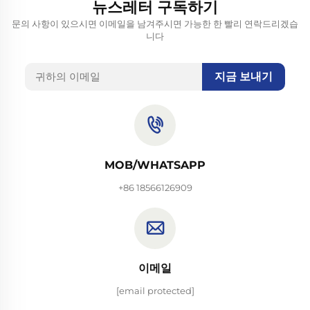
뉴스레터 구독하기
문의 사항이 있으시면 이메일을 남겨주시면 가능한 한 빨리 연락드리겠습
니다
지금 보내기
MOB/WHATSAPP
+86 18566126909
이메일
[email protected]