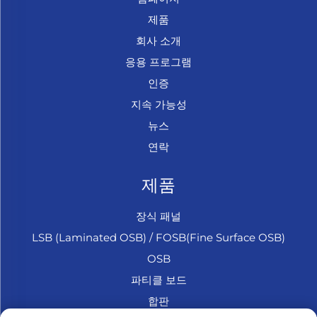
제품
회사 소개
응용 프로그램
인증
지속 가능성
뉴스
연락
제품
장식 패널
LSB (Laminated OSB) / FOSB(Fine Surface OSB)
OSB
파티클 보드
합판