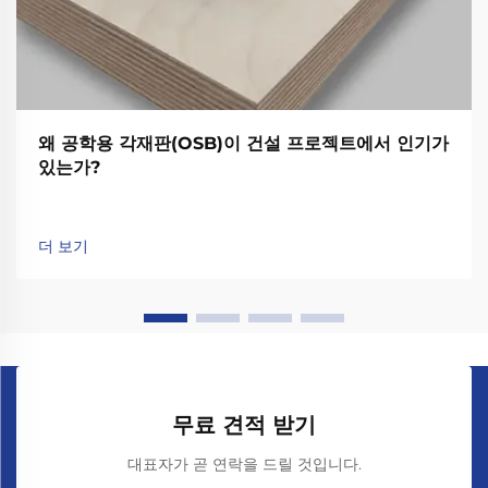
왜 공학용 각재판(OSB)이 건설 프로젝트에서 인기가
있는가?
더 보기
무료 견적 받기
대표자가 곧 연락을 드릴 것입니다.