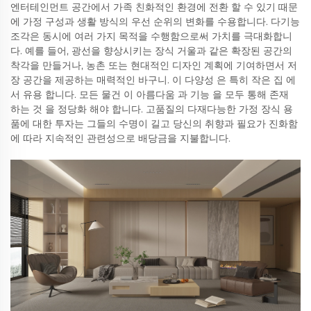
엔터테인먼트 공간에서 가족 친화적인 환경에 전환 할 수 있기 때문
에 가정 구성과 생활 방식의 우선 순위의 변화를 수용합니다. 다기능
조각은 동시에 여러 가지 목적을 수행함으로써 가치를 극대화합니
다. 예를 들어, 광선을 향상시키는 장식 거울과 같은 확장된 공간의
착각을 만들거나, 농촌 또는 현대적인 디자인 계획에 기여하면서 저
장 공간을 제공하는 매력적인 바구니. 이 다양성 은 특히 작은 집 에
서 유용 합니다. 모든 물건 이 아름다움 과 기능 을 모두 통해 존재
하는 것 을 정당화 해야 합니다. 고품질의 다재다능한 가정 장식 용
품에 대한 투자는 그들의 수명이 길고 당신의 취향과 필요가 진화함
에 따라 지속적인 관련성으로 배당금을 지불합니다.