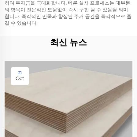
하여 투자금을 극대화합니다. 빠른 설치 프로세스는 대부분
의 항목이 전문적인 도움없이 즉시 구현 될 수 있음을 의미
합니다. 즉각적인 만족과 향상된 주거 공간을 즉각적으로 즐
길 수 있습니다.
최신 뉴스
21
Oct