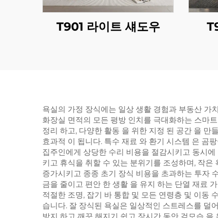
T901 라이트 섀도우
T
욕실의 가정 장식에는 일상 생활 경험과 부동산 가
화장실 면적의 모든 평방 인치를 극대화하는 스마트 
정리 하고, 다양한 활동 을 위한 지정 된 공간 을 만
효과적 이 됩니다. 특수 재료 와 환기 시스템 은 곰팡
집주인에게 상당한 수리 비용을 절감시키고 동시에 
키고 휴식을 취할 수 있는 분위기를 조성하며, 작은
증가시키고 종종 초기 장식 비용을 초과하는 투자 수익
금을 줄이고 편안 한 생활 을 유지 하는 단열 재료 가
적절한 조명, 잡기 바 통합 및 모든 연령층 및 이동
습니다. 잘 장식된 욕실은 일상적인 스트레스를 덜어주
방지 하고 깨끗 해지기 쉽고 장시간 동안 겉모습 을 