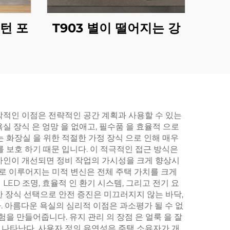
턴 포
T903 별이 떨어지는 강
각적인 이점은 전략적인 공간 계획과 사용할 수 있는
 장식 은 엉망 을 없애고, 필수품 을 효율적 으로
 는 화장실 을 위한 적절한 가정 장식 으로 인해 매우
 를 보호 하기 때문 입니다. 이 적극적인 접근 방식은
자인이 개선되면 정비 작업의 가시성을 크게 향상시
으로 이루어지는 미적 변신은 전체 주택 가치를 크게
ED 조명, 효율적 인 환기 시스템, 그리고 전기 요
절한 장식 선택으로 안전 증진은 미끄러지지 않는 바닥,
. 아름다운 욕실의 심리적 이점은 과소평가 될 수 없
을 만들어줍니다. 유지 관리 의 장점 은 얼룩 을 잘
로 나타난다. 사용자 정의 유연성은 주택 소유자가 개