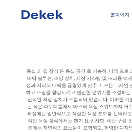
홈페이지
욕실 의 집 장식 은 욕실 공간 을 기능적, 미적 으
바닥 솔루션, 조명 장치, 저장 시스템 및 조리용 
성과 시각적 매력을 균형있게 맞추고, 모든 디자인 
하고 조명을 향상시키고 편안한 분위기를 조성하는 것입
신적인 저장 장치가 포함되어 있습니다. 이러한 기
은 작은 파우더룸에서 마스터 욕실 스위트까지 거주 
과정에는 일반적으로 적절한 색상 조화를 선택하고,
적인 욕실 장식에서는 환기 요구 사항, 배관 구성,
트에는 자연적인 요소들이 포함되고, 현명한 디자인