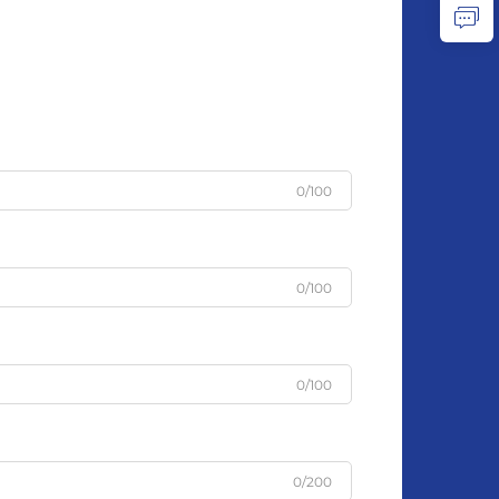
0/100
0/100
0/100
0/200