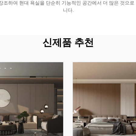
 강조하여 현대 욕실을 단순히 기능적인 공간에서 더 많은 것으
니다.
신제품 추천