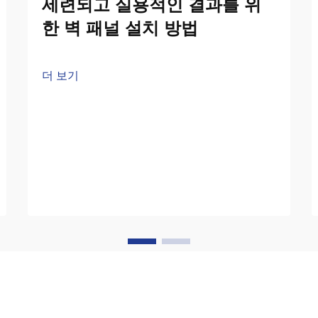
세련되고 실용적인 결과를 위
한 벽 패널 설치 방법
더 보기