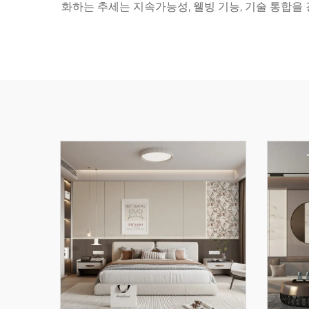
화하는 추세는 지속가능성, 웰빙 기능, 기술 통합을