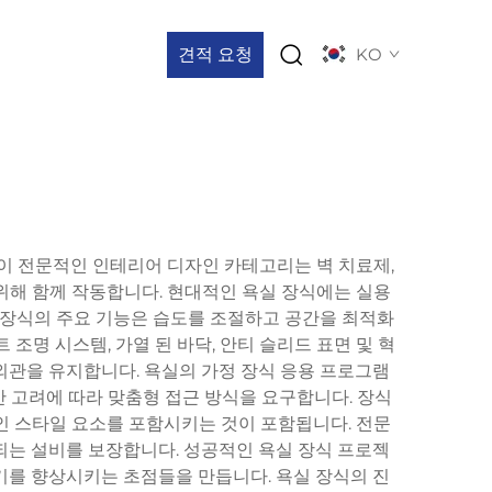
견적 요청
KO
. 이 전문적인 인테리어 디자인 카테고리는 벽 치료제,
 위해 함께 작동합니다. 현대적인 욕실 장식에는 실용
실 장식의 주요 기능은 습도를 조절하고 공간을 최적화
조명 시스템, 가열 된 바닥, 안티 슬리드 표면 및 혁
외관을 유지합니다. 욕실의 가정 장식 응용 프로그램
산 고려에 따라 맞춤형 접근 방식을 요구합니다. 장식
인 스타일 요소를 포함시키는 것이 포함됩니다. 전문
수되는 설비를 보장합니다. 성공적인 욕실 장식 프로젝
기를 향상시키는 초점들을 만듭니다. 욕실 장식의 진