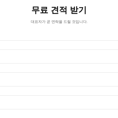
무료 견적 받기
대표자가 곧 연락을 드릴 것입니다.