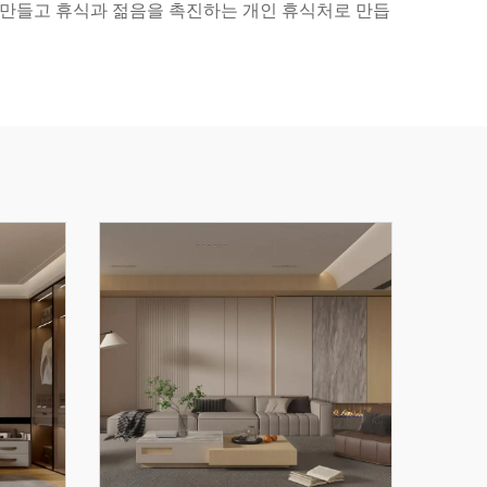
로 만들고 휴식과 젊음을 촉진하는 개인 휴식처로 만듭