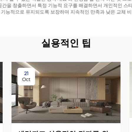
 공간을 창출하면서 특정 기능적 요구를 해결하면서 개인적인 스타
 기능적으로 유지되도록 보장하며 지속적인 만족과 낮은 교체 비
실용적인 팁
21
Oct