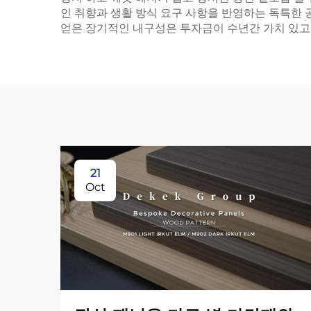
인 취향과 생활 방식 요구 사항을 반영하는 독특한
얻은 장기적인 내구성은 투자금이 수년간 가치 있고
21
Oct