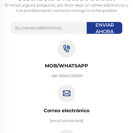
Si tienes alguna pregunta, por favor deja un correo electrónico y
nos pondremos en contacto contigo lo antes posible
ENVIAR
AHORA
MOB/WHATSAPP
+86 18566126909
Correo electrónico
[email protected]