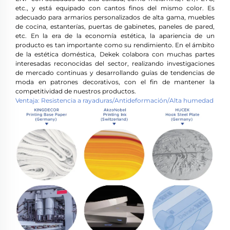
etc., y está equipado con cantos finos del mismo color. Es
adecuado para armarios personalizados de alta gama, muebles
de cocina, estanterías, puertas de gabinetes, paneles de pared,
etc. En la era de la economía estética, la apariencia de un
producto es tan importante como su rendimiento. En el ámbito
de la estética doméstica, Dekek colabora con muchas partes
interesadas reconocidas del sector, realizando investigaciones
de mercado continuas y desarrollando guías de tendencias de
moda en patrones decorativos, con el fin de mantener la
competitividad de nuestros productos.
Ventaja: Resistencia a rayaduras/Antideformación/Alta humedad