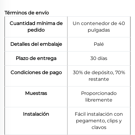
Términos de envío
Cuantidad mínima de
Un contenedor de 40
pedido
pulgadas
Detalles del embalaje
Palé
Plazo de entrega
30 días
Condiciones de pago
30% de depósito, 70%
restante
Muestras
Proporcionado
libremente
Instalación
Fácil instalación con
pegamento, clips y
clavos