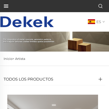
ES
Inicio>
Artista
TODOS LOS PRODUCTOS