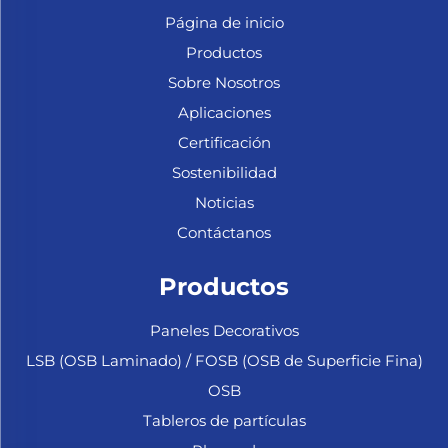
Página de inicio
Productos
Sobre Nosotros
Aplicaciones
Certificación
Sostenibilidad
Noticias
Contáctanos
Productos
Paneles Decorativos
LSB (OSB Laminado) / FOSB (OSB de Superficie Fina)
OSB
Tableros de partículas