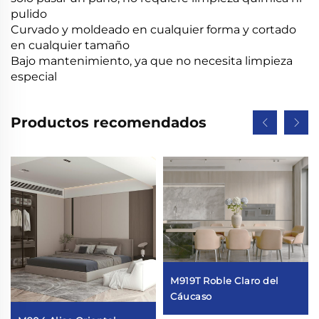
pulido
Curvado y moldeado en cualquier forma y cortado
en cualquier tamaño
Bajo mantenimiento, ya que no necesita limpieza
especial
Productos recomendados
M919T Roble Claro del
Cáucaso