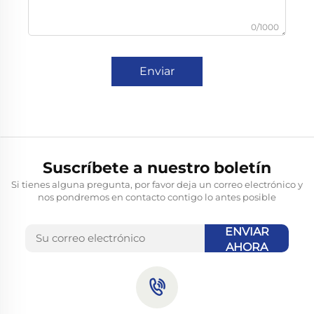
0/1000
Enviar
Suscríbete a nuestro boletín
Si tienes alguna pregunta, por favor deja un correo electrónico y
nos pondremos en contacto contigo lo antes posible
ENVIAR
AHORA