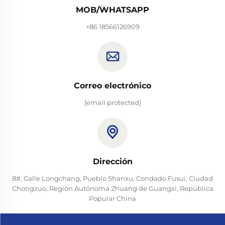
MOB/WHATSAPP
+86 18566126909
Correo electrónico
[email protected]
Dirección
8#, Calle Longchang, Pueblo Shanxu, Condado Fusui, Ciudad
Chongzuo, Región Autónoma Zhuang de Guangxi, República
Popular China