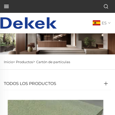
ES
>
Inicio>
Productos
Cartón de partículas
TODOS LOS PRODUCTOS