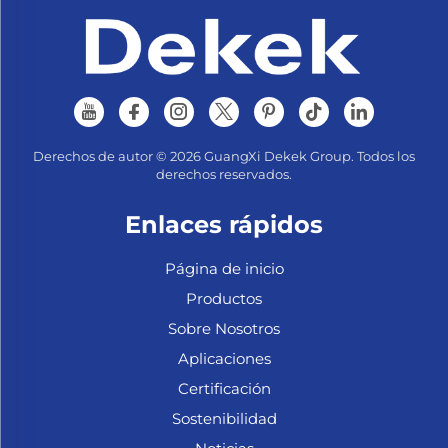
Derechos de autor © 2026 GuangXi Dekek Group. Todos los
derechos reservados.
Enlaces rápidos
Página de inicio
Productos
Sobre Nosotros
Aplicaciones
Certificación
Sostenibilidad