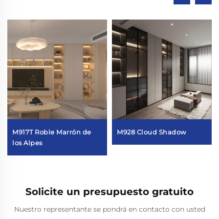
M917T Roble Marrón de
M928 Cloud Shadow
los Alpes
Solicite un presupuesto gratuito
Nuestro representante se pondrá en contacto con usted