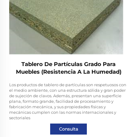
Tablero De Partículas Grado Para
Muebles (Resistencia A La Humedad)
Los productos de tablero de partículas son respetuosos con
el medio ambiente, con una estructura sólida y gran poder
de sujeción de clavos. Además, presentan una superficie
plana, formato grande, facilidad de procesamiento y
fabricación mecánica, y sus propiedades físicas y
mecánicas cumplen con las normas internacionales y
sectoriales
Consulta