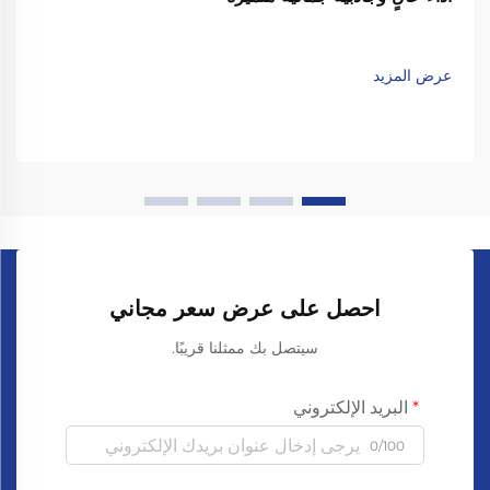
عرض المزيد
احصل على عرض سعر مجاني
سيتصل بك ممثلنا قريبًا.
البريد الإلكتروني
0/100