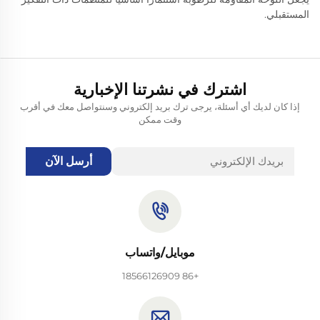
المستقبلي.
اشترك في نشرتنا الإخبارية
إذا كان لديك أي أسئلة، يرجى ترك بريد إلكتروني وسنتواصل معك في أقرب
وقت ممكن
أرسل الآن
موبايل/واتساب
+86 18566126909