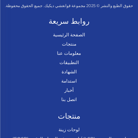
حقوق الطبع والنشر © 2025 مجموعة قوانغشي ديكيك. جميع الحقوق محفوظة.
روابط سريعة
الصفحة الرئيسية
منتجات
معلومات عنا
التطبيقات
الشهادة
استدامة
أخبار
اتصل بنا
منتجات
لوحات زينة