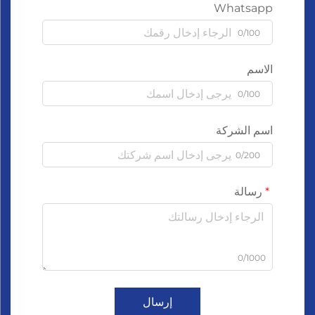
Whatsapp
0/100
الاسم
0/100
اسم الشركة
0/200
رسالة
0/1000
إرسال