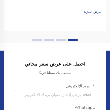
عرض المزيد
احصل على عرض سعر مجاني
سيتصل بك ممثلنا قريبًا.
البريد الإلكتروني
0/100
Whatsapp