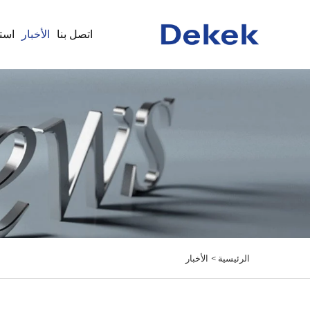
اتصل بنا
الأخبار
است
الرئيسية >
الأخبار