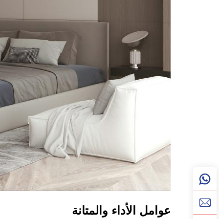
عوامل الأداء والمتانة