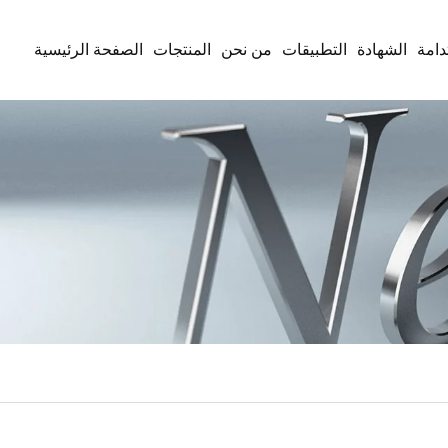
دامة
الشهادة
التطبيقات
من نحن
المنتجات
الصفحة الرئيسية