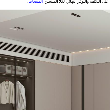
ا على التكلفة والتوفر النهائي لكلا المنتجين.
المنتجات
.