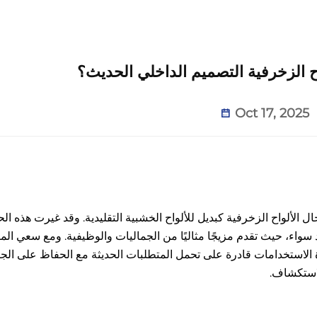
اح الزخرفية التصميم الداخلي الحديث؟
Oct 17, 2025
ال الألواح الزخرفية كبديل للألواح الخشبية التقليدية. وقد غيرت هذه ال
سواء، حيث تقدم مزيجًا مثاليًا من الجماليات والوظيفية. ومع سعي الم
لاستخدامات قادرة على تحمل المتطلبات الحديثة مع الحفاظ على الجا
استكشاف.