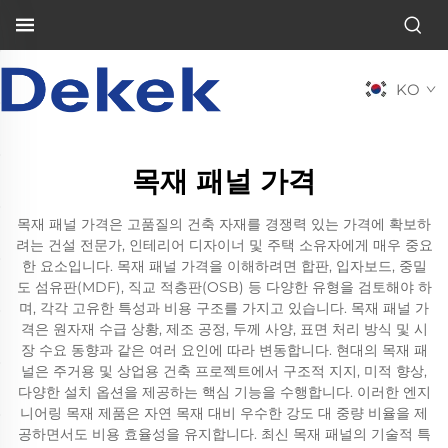
KO
목재 패널 가격
목재 패널 가격은 고품질의 건축 자재를 경쟁력 있는 가격에 확보하
려는 건설 전문가, 인테리어 디자이너 및 주택 소유자에게 매우 중요
한 요소입니다. 목재 패널 가격을 이해하려면 합판, 입자보드, 중밀
도 섬유판(MDF), 직교 적층판(OSB) 등 다양한 유형을 검토해야 하
며, 각각 고유한 특성과 비용 구조를 가지고 있습니다. 목재 패널 가
격은 원자재 수급 상황, 제조 공정, 두께 사양, 표면 처리 방식 및 시
장 수요 동향과 같은 여러 요인에 따라 변동합니다. 현대의 목재 패
널은 주거용 및 상업용 건축 프로젝트에서 구조적 지지, 미적 향상,
다양한 설치 옵션을 제공하는 핵심 기능을 수행합니다. 이러한 엔지
니어링 목재 제품은 자연 목재 대비 우수한 강도 대 중량 비율을 제
공하면서도 비용 효율성을 유지합니다. 최신 목재 패널의 기술적 특