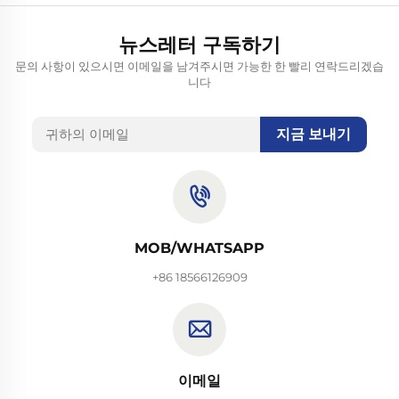
뉴스레터 구독하기
문의 사항이 있으시면 이메일을 남겨주시면 가능한 한 빨리 연락드리겠습
니다
지금 보내기
MOB/WHATSAPP
+86 18566126909
이메일