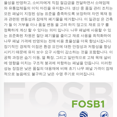
율성을 반영하고, 소비자에게 직접 절감금을 전달하면서 소매업체
와 유통업체들의 이익 마진을 유지합니다. 생산 중 품질 관리 조치는
모든 패널이 지정된 성능 표준을 충족하도록 보장하며 자연 목재 등
과 관련된 변동성과 잠재적 폐기물을 제거합니다. 이 일관성 은 건축
가 들 이 거부율 이나 품질 변동 을 고려 하지 않고도 재료 요구 를
정확하게 계산 할 수 있다는 의미 입니다. 나무 패널에 사용할 수 있
는 표준화된 차원은 절단 폐기물을 줄이고 재료 사용을 최적화하여
나무 패널 가격에 반영되는 전체 비용 효율성을 더욱 향상시킵니다.
장기적인 경제적 이점은 환경 요인에 대한 안정성과 저항성을 향상
시키기 때문에 유지 보수 요구 사항이 감소하는 것을 포함합니다. 이
공학 과정은 습기 이동, 열 확장, 그리고 일반적으로 고체 목재 설비
에 영향을 미치는 구조적 붕괴에 저항하는 패널을 만듭니다. 이러한
성능 장점은 낮은 품질의 대용재에 비해 초기 나무 패널 가격이 잠재
적으로 높음에도 불구하고 낮은 수명 주기로 이어집니다.