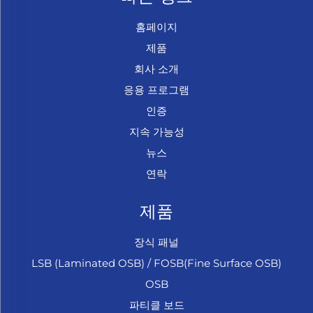
홈페이지
제품
회사 소개
응용 프로그램
인증
지속 가능성
뉴스
연락
제품
장식 패널
LSB (Laminated OSB) / FOSB(Fine Surface OSB)
OSB
파티클 보드