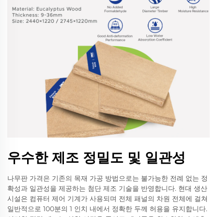
우수한 제조 정밀도 및 일관성
나무판 가격은 기존의 목재 가공 방법으로는 불가능한 전례 없는 정
확성과 일관성을 제공하는 첨단 제조 기술을 반영합니다. 현대 생산
시설은 컴퓨터 제어 기계가 사용되며 전체 패널의 차원 전체에 걸쳐
일반적으로 100분의 1 인치 내에서 정확한 두께 허용을 유지합니다.