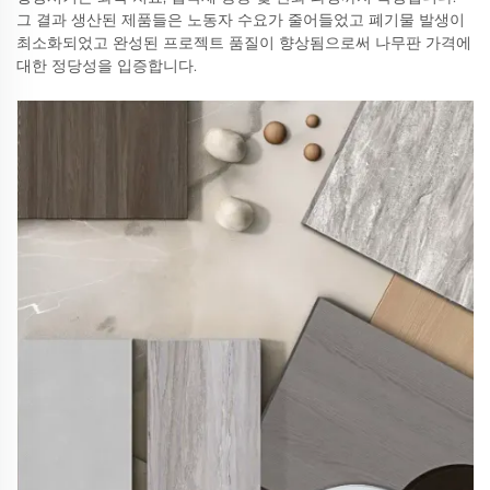
그 결과 생산된 제품들은 노동자 수요가 줄어들었고 폐기물 발생이
최소화되었고 완성된 프로젝트 품질이 향상됨으로써 나무판 가격에
대한 정당성을 입증합니다.