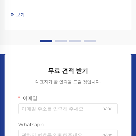
더 보기
무료 견적 받기
대표자가 곧 연락을 드릴 것입니다.
이메일
0/100
Whatsapp
0/100