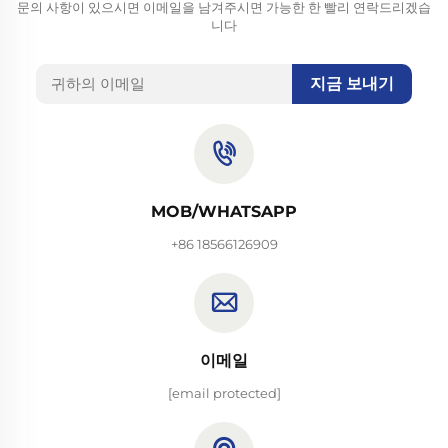
문의 사항이 있으시면 이메일을 남겨주시면 가능한 한 빨리 연락드리겠습
니다
지금 보내기
MOB/WHATSAPP
+86 18566126909
이메일
[email protected]