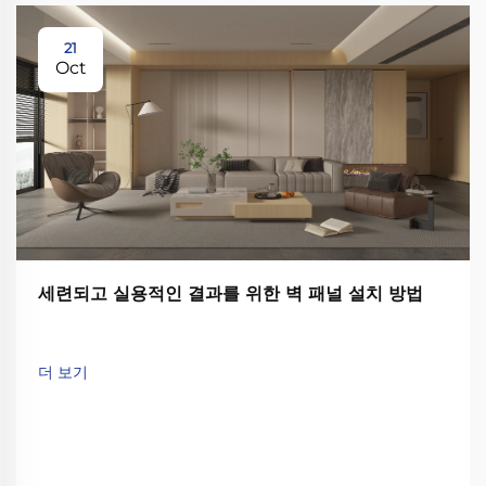
21
Oct
세련되고 실용적인 결과를 위한 벽 패널 설치 방법
더 보기