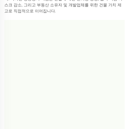
스크 감소, 그리고 부동산 소유자 및 개발업체를 위한 건물 가치 제
고로 직접적으로 이어집니다.