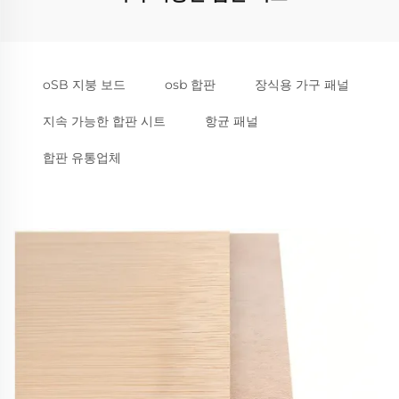
oSB 지붕 보드
osb 합판
장식용 가구 패널
지속 가능한 합판 시트
항균 패널
합판 유통업체