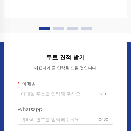
무료 견적 받기
대표자가 곧 연락을 드릴 것입니다.
이메일
0/100
Whatsapp
0/100