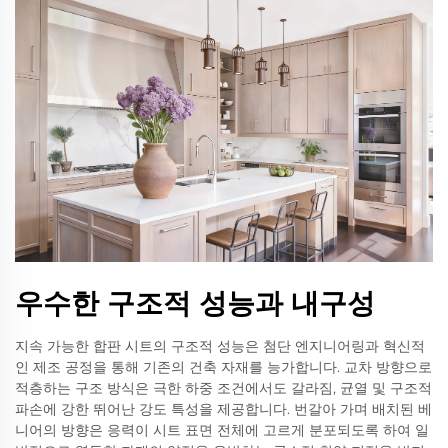
우수한 구조적 성능과 내구성
지속 가능한 합판 시트의 구조적 성능은 첨단 엔지니어링과 혁신적
인 제조 공정을 통해 기존의 건축 자재를 능가합니다. 교차 방향으로
적층하는 구조 방식은 극한 하중 조건에서도 갈라짐, 균열 및 구조적
파손에 강한 뛰어난 강도 특성을 제공합니다. 번갈아 가며 배치된 베
니어의 방향은 응력이 시트 표면 전체에 고르게 분포되도록 하여 일