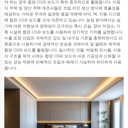
야 하는 경우 합판 OSB 보드가 특히 효과적으로 활용됩니다. 이동
식 주택 및 양산 주택 제조사들은 조립 라인 생산 방식에 효율성을
제공하는 가벼운 무게와 일관된 품질 덕분에 바닥, 벽, 지붕 시스템
에 합판 OSB 보드를 크게 의존하고 있습니다. 농업 분야에서는 습
기에 대한 저항성과 경제성이 요구되는 축사 건설, 장비 저장소, 가
축 시설에 합판 OSB 보드를 사용하여 장기적인 가치를 실현합니다.
수출 포장 산업은 국제적인 강도 및 내구성 기준을 충족하면서도 단
회용으로 사용하기에 경제적인 운송용 크레이트 및 팔레트 제작에
합판 OSB 보드를 활용합니다. 일시적인 건물, 박람회 전시물, 이동
식 구조물 제작 시에는 합판 OSB 보드의 쉬운 가공성과 신뢰할 수
있는 성능 덕분에 반복적인 조립과 해체가 가능하여 유리하게 사용
됩니다.