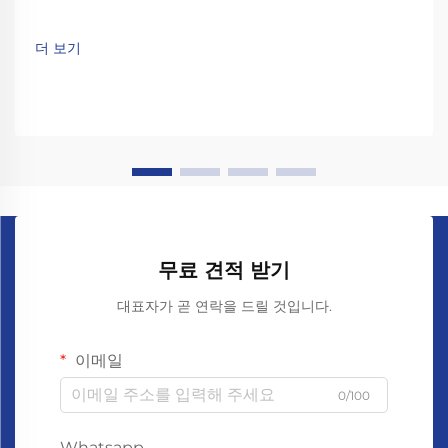
더 보기
무료 견적 받기
대표자가 곧 연락을 드릴 것입니다.
이메일
0/100
Whatsapp