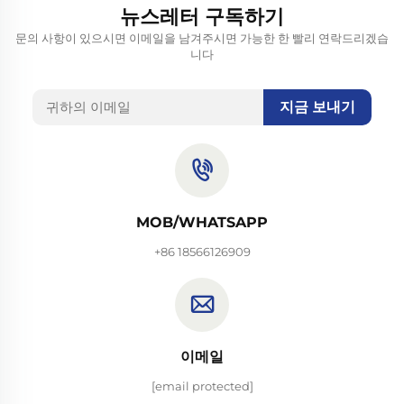
뉴스레터 구독하기
문의 사항이 있으시면 이메일을 남겨주시면 가능한 한 빨리 연락드리겠습
니다
지금 보내기
MOB/WHATSAPP
+86 18566126909
이메일
[email protected]