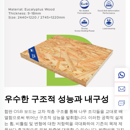
우수한 구조적 성능과 내구성
합판 OSB 보드는 교차 적층 구조를 통해 나무 조각들을 교대로 배
열함으로써 뛰어난 구조적 성능을 발휘합니다. 이러한 공학적 설계
는 휨, 비틀림 및 변형에 대한 저항력을 극대화하여 기존의 목재 제
품보다 효과적으로 외부 하중에 대응할 수 있습니다. 방향성을 가진