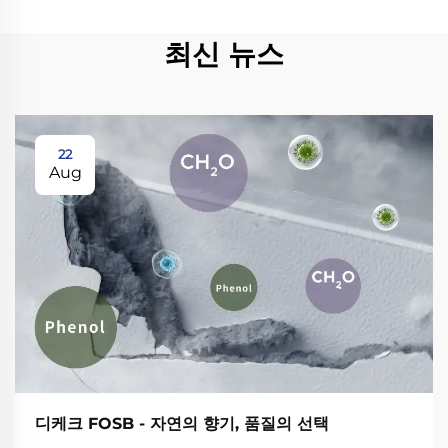
최신 뉴스
22
Aug
디케크 FOSB - 자연의 향기, 품질의 선택