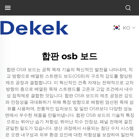
KO
합판 osb 보드
합판 OSB 보드는 공학 목재 기술의 혁신적인 발전을 나타내며, 직
교 방향으로 배열된 스트랜드 보드(OSB)의 구조적 강도를 향상된
제조 공정과 결합합니다. 이 혁신적인 건축 자재는 전략적으로 교차
방향의 층으로 배열된 목재 스트랜드를 고온과 고압 조건에서 내수
성 접착제로 결합한 것입니다. 합판 OSB 보드의 제조 공정은 강도
와 안정성을 극대화하기 위해 특정 방향으로 배향된 엄선된 목재 섬
유를 사용하며, 전통적인 입자보드 및 일반 OSB보다 다양한 성능
면에서 우수한 제품을 만들어냅니다. 합판 OSB 보드의 기술적 특징
으로는 뛰어난 습기 저항성, 뛰어난 치수 안정성, 패널 전체에 걸친
균일한 밀도가 있습니다. 생산 과정에서 사용되는 첨단 수지 시스템
은 오랜 내구성과 외부 환경 요인에 대한 저항성을 보장하여 일반적