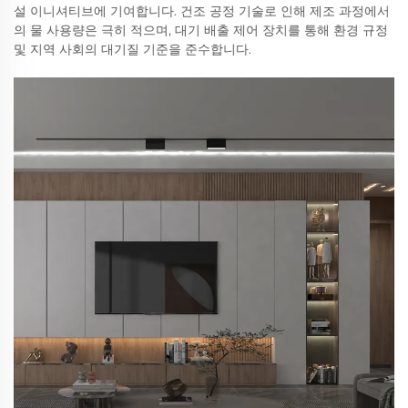
설 이니셔티브에 기여합니다. 건조 공정 기술로 인해 제조 과정에서
의 물 사용량은 극히 적으며, 대기 배출 제어 장치를 통해 환경 규정
및 지역 사회의 대기질 기준을 준수합니다.