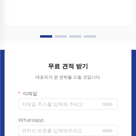
무료 견적 받기
대표자가 곧 연락을 드릴 것입니다.
이메일
0/100
Whatsapp
0/100