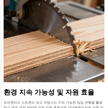
환경 지속 가능성 및 자원 효율
오리엔티드 스트랜드 보드 러빙스는 지속 가능한 임업 관행을 활용
하고 제조 과정 전반에 걸쳐 자원 효율성을 극대화함으로써 건축 자