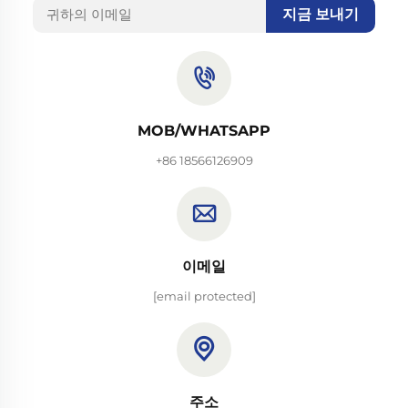
지금 보내기
MOB/WHATSAPP
+86 18566126909
이메일
[email protected]
주소