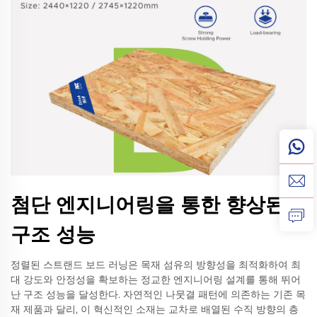
첨단 엔지니어링을 통한 향상된
구조 성능
정렬된 스트랜드 보드 러닝은 목재 섬유의 방향성을 최적화하여 최
대 강도와 안정성을 확보하는 정교한 엔지니어링 설계를 통해 뛰어
난 구조 성능을 달성한다. 자연적인 나뭇결 패턴에 의존하는 기존 목
재 제품과 달리, 이 혁신적인 소재는 교차로 배열된 수직 방향의 층