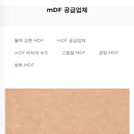
mDF 공급업체
물에 강한 MDF
mDF 공급업체
mDF 바닥재 보드
고품질 MDF
경량 MDF
방화 MDF