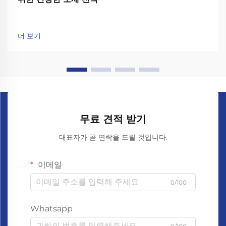
더 보기
무료 견적 받기
대표자가 곧 연락을 드릴 것입니다.
이메일
0/100
Whatsapp