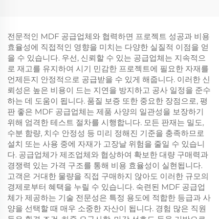
전문적인 MDF 공급업체와 협력하면 프로젝트 성공과 비용
효율성에 직접적인 영향을 미치는 다양한 실질적 이점을 얻
을 수 있습니다. 우선, 신뢰할 수 있는 공급업체는 지속적으
로 재고를 유지하여 시기 민감한 프로젝트에 필요한 자재를
언제든지 안정적으로 공급받을 수 있게 해줍니다. 이러한 신
뢰성은 높은 비용이 드는 지연을 방지하고 공사 일정을 준수
하는 데 도움이 됩니다. 품질 보증 또한 중요한 장점으로, 평
판 좋은 MDF 공급업체는 제품 사양의 일관성을 보장하기
위해 엄격한 테스트 절차를 시행합니다. 모든 판재는 밀도,
수분 함량, 치수 안정성 등 미리 정해진 기준을 충족하므로
설치 또는 사용 중에 자재가 고장날 위험을 줄일 수 있습니
다. 공급업체가 제조업체와 협상하여 확보한 대량 구매력과
경쟁력 있는 가격 구조를 통해 비용 효율성이 실현됩니다.
고객은 거대한 물량을 직접 구매하지 않아도 이러한 규모의
경제로부터 혜택을 누릴 수 있습니다. 숙련된 MDF 공급업
체가 제공하는 기술 전문성은 특정 용도에 적합한 등급과 사
양을 선택할 때 매우 소중한 자산이 됩니다. 경험 많은 직원