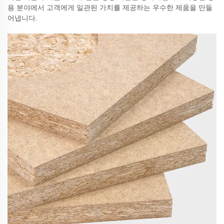
용 분야에서 고객에게 일관된 가치를 제공하는 우수한 제품을 만들
어냅니다.