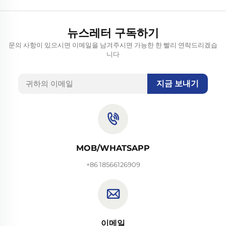
뉴스레터 구독하기
문의 사항이 있으시면 이메일을 남겨주시면 가능한 한 빨리 연락드리겠습
니다
지금 보내기
MOB/WHATSAPP
+86 18566126909
이메일