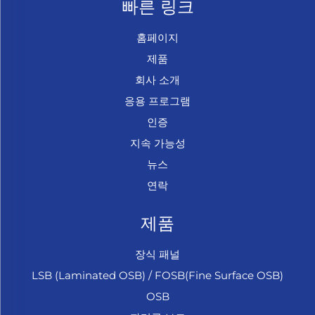
빠른 링크
홈페이지
제품
회사 소개
응용 프로그램
인증
지속 가능성
뉴스
연락
제품
장식 패널
LSB (Laminated OSB) / FOSB(Fine Surface OSB)
OSB