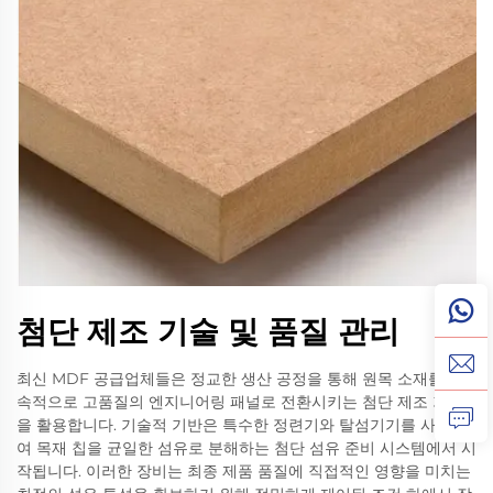
첨단 제조 기술 및 품질 관리
최신 MDF 공급업체들은 정교한 생산 공정을 통해 원목 소재를 지
속적으로 고품질의 엔지니어링 패널로 전환시키는 첨단 제조 기술
을 활용합니다. 기술적 기반은 특수한 정련기와 탈섬기기를 사용하
여 목재 칩을 균일한 섬유로 분해하는 첨단 섬유 준비 시스템에서 시
작됩니다. 이러한 장비는 최종 제품 품질에 직접적인 영향을 미치는