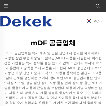
KO
mDF 공급업체
MDF 공급업체는 목재 제조 및 건설 산업에서 중요한 파트너로서
다양한 상업 부문에 중밀도 섬유판(MDF) 제품을 제공한다. 이러한
전문 기업들은 목재 섬유를 높은 온도와 압력 조건에서 수지와 왁스
와 혼합하여 공학용 목재 제품을 제조한다. MDF 공급업체의 주요
기능은 특정 산업 표준과 고객 요구사항을 충족하는 일관되고 고품
질의 판재를 생산하는 것이다. 현대적인 MDF 공급업체들은 연속
프레싱 시스템, 정밀 절단 장비, 자동 품질 관리 장치 등 첨단 제조 기
술을 활용하여 제품의 균일성을 보장한다. 이들의 기술 역량에는 습
기 저항 처리, 방화 처리, 제품 성능을 향상시키는 특수 표면 처리가
포함된다. 제조 공정은 경재 및 연재 잔여물을 목재 섬유로 분해한
후 합성 수지 결합제와 혼합하고, 제어된 조건 하에 패널 형태로 성