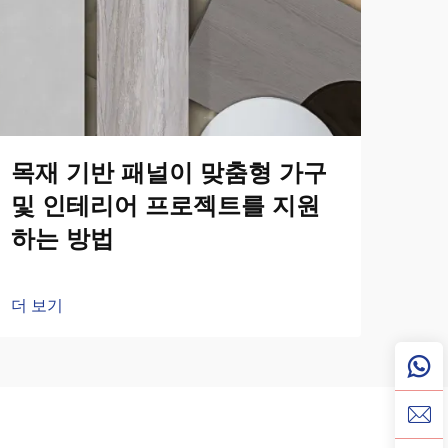
2
벽
더 
목재 기반 패널이 맞춤형 가구
및 인테리어 프로젝트를 지원
하는 방법
더 보기