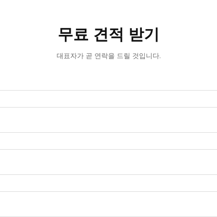
무료 견적 받기
대표자가 곧 연락을 드릴 것입니다.