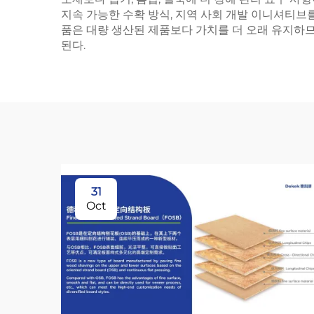
지속 가능한 수확 방식, 지역 사회 개발 이니셔티
품은 대량 생산된 제품보다 가치를 더 오래 유지하
된다.
31
Oct