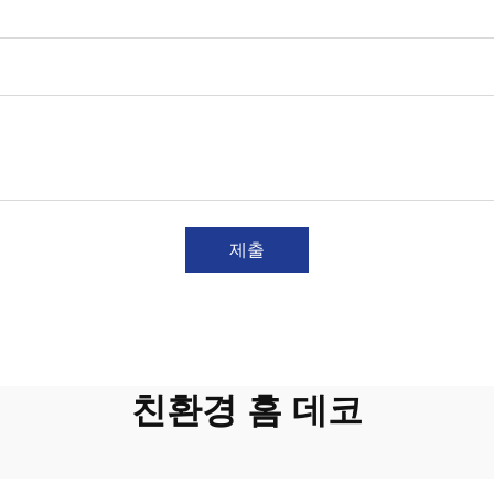
제출
친환경 홈 데코