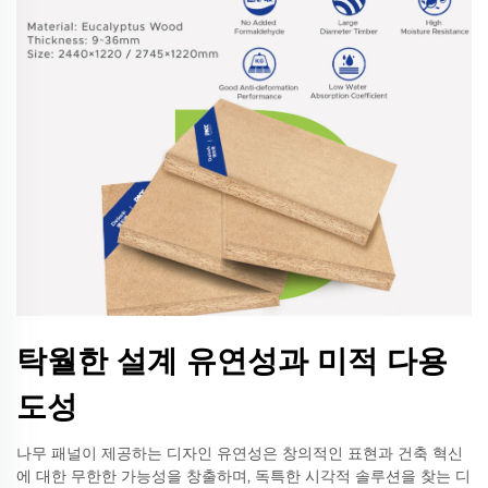
탁월한 설계 유연성과 미적 다용
도성
나무 패널이 제공하는 디자인 유연성은 창의적인 표현과 건축 혁신
에 대한 무한한 가능성을 창출하며, 독특한 시각적 솔루션을 찾는 디