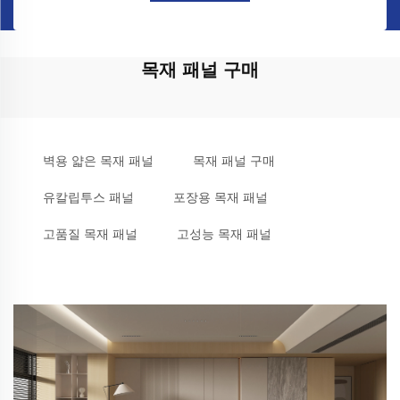
목재 패널 구매
벽용 얇은 목재 패널
목재 패널 구매
유칼립투스 패널
포장용 목재 패널
고품질 목재 패널
고성능 목재 패널