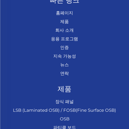
빠른 링크
홈페이지
제품
회사 소개
응용 프로그램
인증
지속 가능성
뉴스
연락
제품
장식 패널
LSB (Laminated OSB) / FOSB(Fine Surface OSB)
OSB
파티클 보드