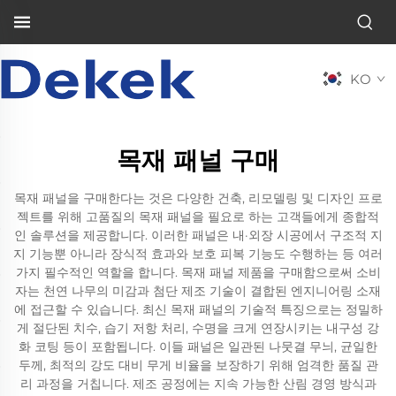
KO
목재 패널 구매
목재 패널을 구매한다는 것은 다양한 건축, 리모델링 및 디자인 프로
젝트를 위해 고품질의 목재 패널을 필요로 하는 고객들에게 종합적
인 솔루션을 제공합니다. 이러한 패널은 내·외장 시공에서 구조적 지
지 기능뿐 아니라 장식적 효과와 보호 피복 기능도 수행하는 등 여러
가지 필수적인 역할을 합니다. 목재 패널 제품을 구매함으로써 소비
자는 천연 나무의 미감과 첨단 제조 기술이 결합된 엔지니어링 소재
에 접근할 수 있습니다. 최신 목재 패널의 기술적 특징으로는 정밀하
게 절단된 치수, 습기 저항 처리, 수명을 크게 연장시키는 내구성 강
화 코팅 등이 포함됩니다. 이들 패널은 일관된 나뭇결 무늬, 균일한
두께, 최적의 강도 대비 무게 비율을 보장하기 위해 엄격한 품질 관
리 과정을 거칩니다. 제조 공정에는 지속 가능한 산림 경영 방식과