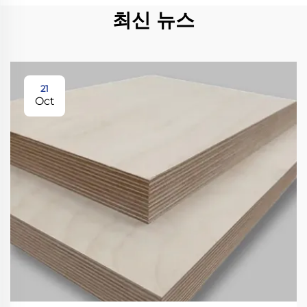
최신 뉴스
21
Oct