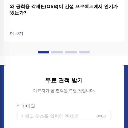
왜 공학용 각재판(OSB)이 건설 프로젝트에서 인기가
있는가?
더 보기
무료 견적 받기
대표자가 곧 연락을 드릴 것입니다.
이메일
0/100