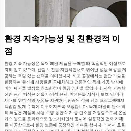
환경 지속가능성 및 친환경적 이
점
환경 지속 가능성은 목재 패널 제품을 구매할 때 핵심적인 이점으로
자리 잡고 있으며, 산림 보전을 지원하면서도 뛰어난 성능 특성을 제
공하는 책임 있는 선택을 의미합니다. 제조 공정에서는 첨단 기술을
활용하여 원자재 사용률을 극대화하고 전통적인 목재 가공 방식에
비해 폐기물 발생을 최소화하며 환경 영향을 줄입니다. 지속 가능한
산림 관리 방식은 생물 다양성 유지, 야생동물 서식지 보호 및 미래
세대를 위한 산림 재생을 지원하는 인증된 산림 관리 프로그램에서
책임감 있게 수확이 이루어지도록 보장합니다. 목재 패널의 탄소 격
리 특성은 제품의 사용 수명 동안 대기 중 탄소를 저장함으로써 온실
가스 농도를 효과적으로 감소시키면서 동시에 실용적인 건축 자재
를 제공함으로써 환경 보존에 긍정적인 기여를 합니다. 에너지 효율