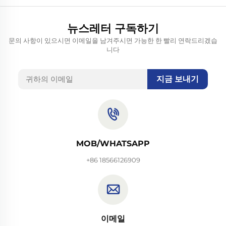
뉴스레터 구독하기
문의 사항이 있으시면 이메일을 남겨주시면 가능한 한 빨리 연락드리겠습
니다
지금 보내기
MOB/WHATSAPP
+86 18566126909
이메일