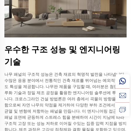
우수한 구조 성능 및 엔지니어링
기술
나무 패널의 구조적 성능은 건축 재료의 혁명적 발전을 나타냅니다.
수많은 응용 분야에서 전통적인 건축 재료를 뛰어넘는 예외적인 강
도 특성을 제공합니다. 나무판 제품을 구입할 때, 여러분은 첨단 가
루화 기술과 정밀 제조 공정을 활용한 엔지니어링 솔루션에 투자합
니다. 크로스그라인 건설 방법론은 여러 층에서 곡물의 방향을 교류
함으로써 자연 나무의 약점을 제거하여 다양한 부하 조건에서 분열,
균열 및 변형에 저항하는 패널을 만듭니다. 이 엔지니어링 접근법은
패널 표면에 균등하게 스트레스 힘을 분배하여 시간이 지남에 따라
구조적 고장 또는 성능 저하로 이어질 수있는 집중 압력 지점을 방지
합니다. 제조 과정은 고강성 접착제와 결합 물질을 포함하고 있으며,