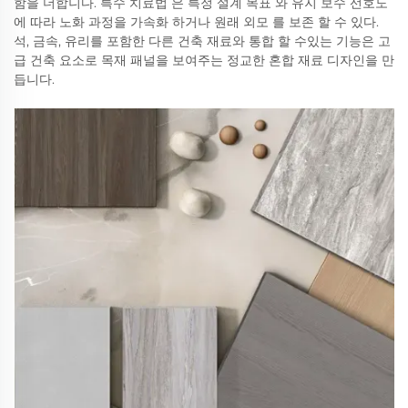
함을 더합니다. 특수 치료법 은 특정 설계 목표 와 유지 보수 선호도
에 따라 노화 과정을 가속화 하거나 원래 외모 를 보존 할 수 있다.
석, 금속, 유리를 포함한 다른 건축 재료와 통합 할 수있는 기능은 고
급 건축 요소로 목재 패널을 보여주는 정교한 혼합 재료 디자인을 만
듭니다.