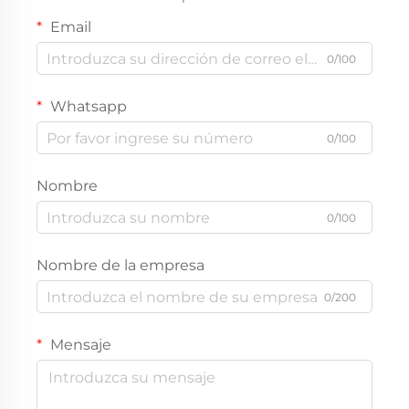
Email
0/100
Whatsapp
0/100
Nombre
0/100
Nombre de la empresa
0/200
Mensaje