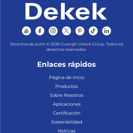
Derechos de autor © 2026 GuangXi Dekek Group. Todos los
derechos reservados.
Enlaces rápidos
Página de inicio
Productos
Sobre Nosotros
Aplicaciones
Certificación
Sostenibilidad
Noticias