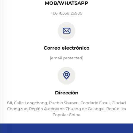
MOB/WHATSAPP
+86 18566126909
Correo electrónico
[email protected]
Dirección
8#, Calle Longchang, Pueblo Shanxu, Condado Fusui, Ciudad
Chongzuo, Región Autónoma Zhuang de Guangxi, República
Popular China