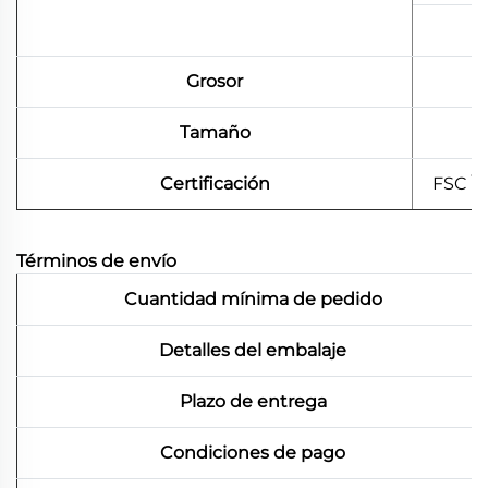
Grosor
Tamaño
Certificación
FSC \
Términos de envío
Cuantidad mínima de pedido
Detalles del embalaje
Plazo de entrega
Condiciones de pago