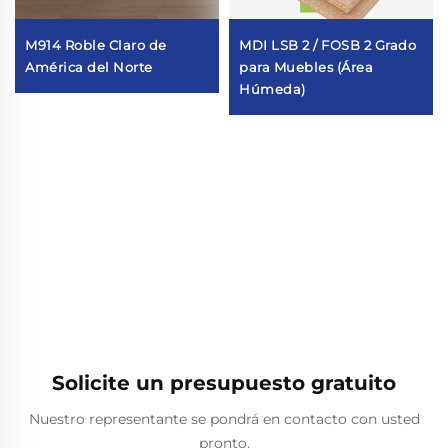
M914 Roble Claro de
MDI LSB 2 / FOSB 2 Grado
América del Norte
para Muebles (Área
Húmeda)
Solicite un presupuesto gratuito
Nuestro representante se pondrá en contacto con usted
pronto.