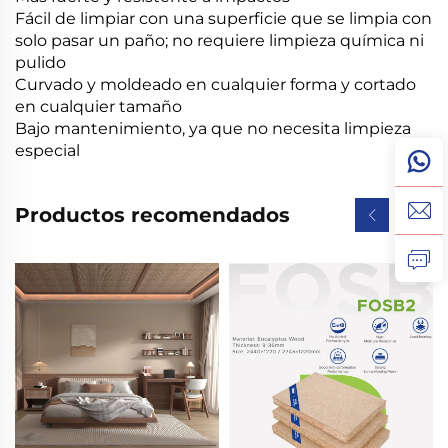
Fácil de limpiar con una superficie que se limpia con
solo pasar un paño; no requiere limpieza química ni
pulido
Curvado y moldeado en cualquier forma y cortado
en cualquier tamaño
Bajo mantenimiento, ya que no necesita limpieza
especial
Productos recomendados