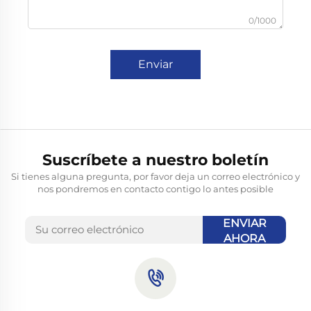
0/1000
Enviar
Suscríbete a nuestro boletín
Si tienes alguna pregunta, por favor deja un correo electrónico y
nos pondremos en contacto contigo lo antes posible
ENVIAR
AHORA