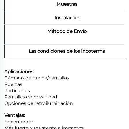
Muestras
Instalación
Método de Envío
Las condiciones de los incoterms
Aplicaciones:
Cámaras de ducha/pantallas
Puertas
Particiones
Pantallas de privacidad
Opciones de retroiluminación
Ventajas:
Encendedor
Más fuerte y resistente a impactos