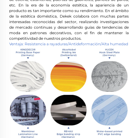
etc. En la era de la economía estética, la apariencia de un
producto es tan importante como su rendimiento. En el ámbito
de la estética doméstica, Dekek colabora con muchas partes
interesadas reconocidas del sector, realizando investigaciones
de mercado continuas y desarrollando guías de tendencias de
moda en patrones decorativos, con el fin de mantener la
competitividad de nuestros productos.
Ventaja: Resistencia a rayaduras/Antideformación/Alta humedad