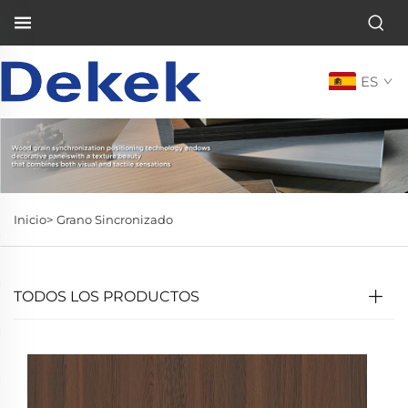
ES
Inicio>
Grano Sincronizado
TODOS LOS PRODUCTOS