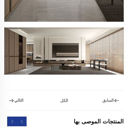
السابق
التالي
الكل
المنتجات الموصى بها