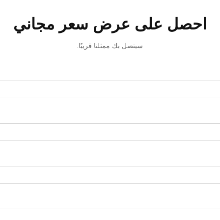
احصل على عرض سعر مجاني
سيتصل بك ممثلنا قريبًا.