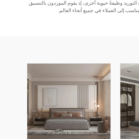
التوريد وظيفةً حيوية أخرى، إذ يقوم الموردون بالتنسيق
سب إلى العملاء في جميع أنحاء العالم.