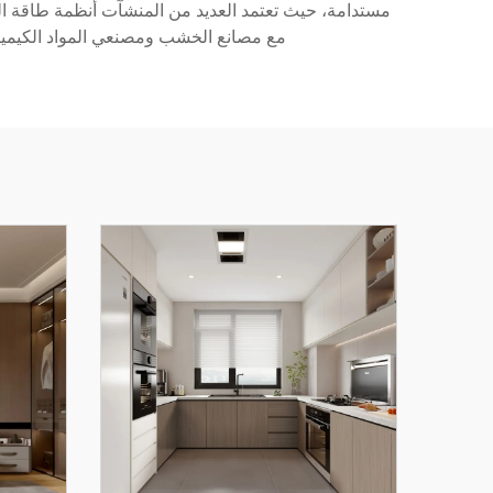
مستدامة، حيث تعتمد العديد من المنشآت أنظمة طاقة الكتل
مع مصانع الخشب ومصنعي المواد الكيميائ