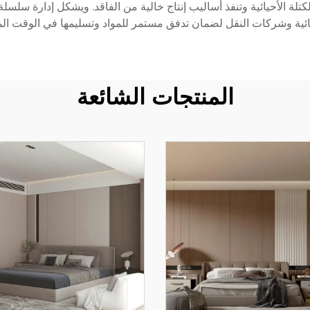
ة الأحيائية وتنفذ أساليب إنتاج خالية من الفاقد. ويشكل إدارة سلسلة 
ية وشركات النقل لضمان تدفق مستمر للمواد وتسليمها في الوقت المنا
المنتجات الشائعة