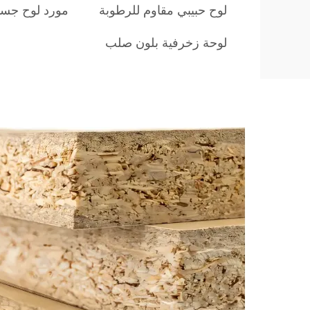
لوح حبيبي مقاوم للرطوبة
مورد لوح جس
لوحة زخرفية بلون صلب