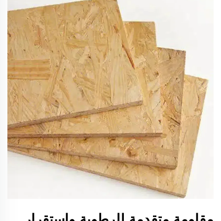
مقاومة متقدمة للرطوبة واستقرار