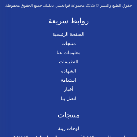
حقوق الطبع والنشر © 2025 مجموعة قوانغشي ديكيك. جميع الحقوق محفوظة.
روابط سريعة
الصفحة الرئيسية
منتجات
معلومات عنا
التطبيقات
الشهادة
استدامة
أخبار
اتصل بنا
منتجات
لوحات زينة