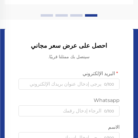
احصل على عرض سعر مجاني
سيتصل بك ممثلنا قريبًا.
البريد الإلكتروني
0/100
Whatsapp
0/100
الاسم
0/100