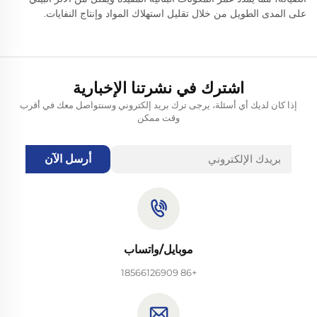
على المدى الطويل من خلال تقليل استهلاك المواد وإنتاج النفايات.
اشترك في نشرتنا الإخبارية
إذا كان لديك أي أسئلة، يرجى ترك بريد إلكتروني وسنتواصل معك في أقرب
وقت ممكن
أرسل الآن
موبايل/واتساب
+86 18566126909