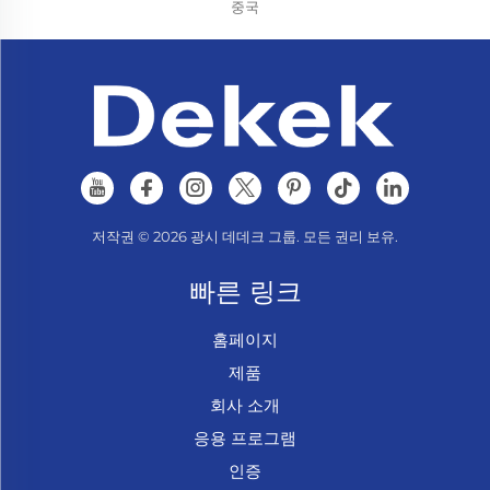
중국
저작권 © 2026 광시 데데크 그룹. 모든 권리 보유.
빠른 링크
홈페이지
제품
회사 소개
응용 프로그램
인증