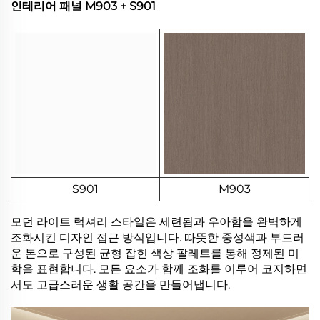
인테리어 패널 M903 + S901
S901
M903
모던 라이트 럭셔리 스타일은 세련됨과 우아함을 완벽하게
조화시킨 디자인 접근 방식입니다. 따뜻한 중성색과 부드러
운 톤으로 구성된 균형 잡힌 색상 팔레트를 통해 정제된 미
학을 표현합니다. 모든 요소가 함께 조화를 이루어 코지하면
서도 고급스러운 생활 공간을 만들어냅니다.