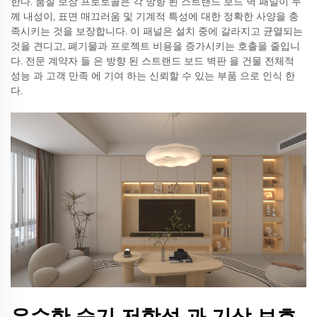
한다. 품질 보장 프로토콜은 각 방향 된 스트랜드 보드 벽 패널이 두
께 내성이, 표면 매끄러움 및 기계적 특성에 대한 정확한 사양을 충
족시키는 것을 보장합니다. 이 패널은 설치 중에 갈라지고 균열되는
것을 견디고, 폐기물과 프로젝트 비용을 증가시키는 호출을 줄입니
다. 전문 계약자 들 은 방향 된 스트랜드 보드 벽판 을 건물 전체적
성능 과 고객 만족 에 기여 하는 신뢰할 수 있는 부품 으로 인식 한
다.
우수한 습기 저항성 과 기상 보호