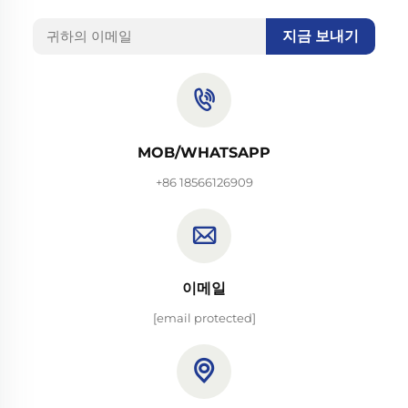
지금 보내기
MOB/WHATSAPP
+86 18566126909
이메일
[email protected]