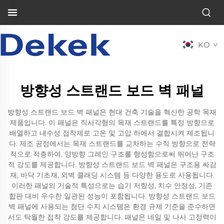
KO
방향성 스트랜드 보드 벽 패널
방향성 스트랜드 보드 벽 패널은 현대 건축 기술을 혁신한 공학 목재
제품입니다. 이 패널은 직사각형의 목재 스트랜드를 특정 방향으로
배열하고 내수성 접착제로 고온 및 고압 하에서 결합시켜 제조됩니
다. 제조 공정에서는 목재 스트랜드를 교차하는 수직 방향으로 전략
적으로 적층하여, 양방향 그레인 구조를 형성함으로써 뛰어난 구조
적 강도를 제공합니다. 방향성 스트랜드 보드 벽 패널은 구조용 싸감
재, 바닥 기초재, 외벽 클래딩 시스템 등 다양한 용도로 사용됩니다.
이러한 패널의 기술적 특성으로는 습기 저항성, 치수 안정성, 기존
합판 대비 우수한 일관된 성능이 포함됩니다. 방향성 스트랜드 보드
벽 패널에 사용되는 첨단 수지 시스템은 환경 규제 기준을 준수하면
서도 탁월한 접착 강도를 제공합니다. 패널은 네일 및 나사 고정력이