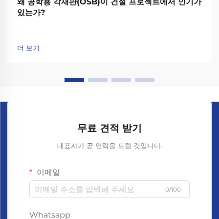
왜 공학용 각재판(OSB)이 건설 프로젝트에서 인기가
있는가?
더 보기
무료 견적 받기
대표자가 곧 연락을 드릴 것입니다.
이메일
0/100
Whatsapp