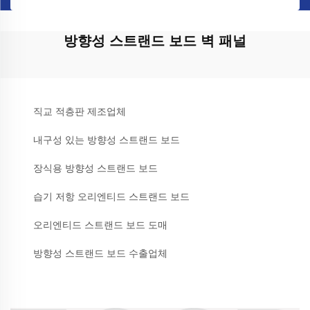
방향성 스트랜드 보드 벽 패널
직교 적층판 제조업체
내구성 있는 방향성 스트랜드 보드
장식용 방향성 스트랜드 보드
습기 저항 오리엔티드 스트랜드 보드
오리엔티드 스트랜드 보드 도매
방향성 스트랜드 보드 수출업체