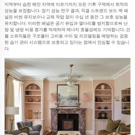
지역부터 습한 해안 지역에 이르기까지 모든 기후 구역에서 최적의
성능을 보장합니다. 장기 성능 연구 결과, 직결 스트랜드 보드 벽 패
널은 비싼 유지보수나 교체 작업 없이 수십 년 동안 그 보호 성능을
유지합니다. 이러한 패널은 공기 유입과 열다리를 방지함으로써 난
방 및 냉방 비용 증가를 억제하여 에너지 효율성에도 기여합니다. 건
물 소유자들은 구조물이 고비용 수리 및 리모델링을 예방하는 검증
된 습기 관리 시스템으로 보호되고 있다는 점에서 안심할 수 있습니
다.