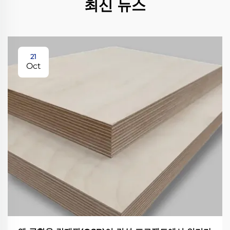
최신 뉴스
21
Oct