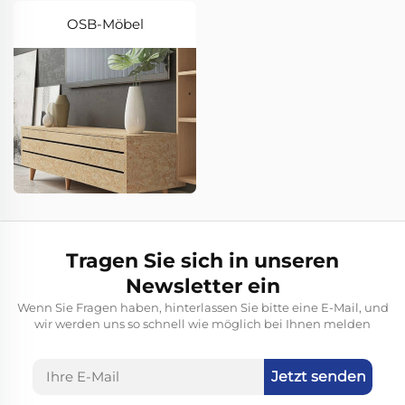
OSB-Möbel
Tragen Sie sich in unseren
Newsletter ein
Wenn Sie Fragen haben, hinterlassen Sie bitte eine E-Mail, und
wir werden uns so schnell wie möglich bei Ihnen melden
Jetzt senden